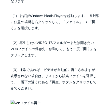
なります：
（1）まずはWindows Media Playerを起動します。 UI上部
に任意の場所を右クリックして、「ファイル」 - > 「開
く」を選択します。
（2）再生したいVIDEO_TSフォルダーまたは開きたい
VOBファイルの保存先に移動して、もう一度「開く」を
クリックします。
（3）通常であれば、ビデオが自動的に再生されますが、
表示されない場合は、リストから該当ファイルを選択し
て、一番下の近くにある「再生」ボタンをクリックして
みてください。