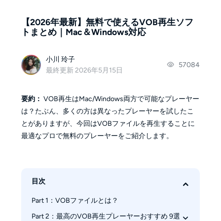
【2026年最新】無料で使えるVOB再生ソフ
トまとめ｜Mac＆Windows対応
小川 玲子
57084
最終更新 2026年5月15日
要約：
VOB再生はMac/Windows両方で可能なプレーヤー
は？たぶん、多くの方は異なったプレーヤーを試したこ
とがありますが、今回はVOBファイルを再生することに
最適なプロで無料のプレーヤーをご紹介します。
目次
Part 1：VOBファイルとは？
Part 2：最高のVOB再生プレーヤーおすすめ 9選  