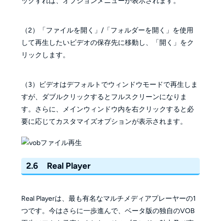
ックすれば、オプションメニューが表示されます。
（2）「ファイルを開く」/「フォルダーを開く」を使用
して再生したいビデオの保存先に移動し、「開く」をク
リックします。
（3）ビデオはデフォルトでウィンドウモードで再生しま
すが、ダブルクリックするとフルスクリーンになりま
す。さらに、メインウィンドウ内を右クリックすると必
要に応じてカスタマイズオプションが表示されます。
2.6 Real Player
Real Playerは、最も有名なマルチメディアプレーヤーの1
つです。今はさらに一歩進んで、ベータ版の独自のVOB