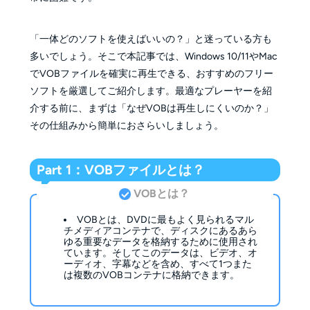
「一体どのソフトを使えばいいの？」と迷っている方も
多いでしょう。そこで本記事では、Windows 10/11やMac
でVOBファイルを確実に再生できる、おすすめのフリー
ソフトを厳選してご紹介します。最適なプレーヤーを紹
介する前に、まずは「なぜVOBは再生しにくいのか？」
その仕組みから簡単におさらいしましょう。
Part 1：VOBファイルとは？
VOBとは？
VOBとは、DVDに最もよく見られるマル
チメディアコンテナで、ディスクにあるあら
ゆる重要なデータを格納するために使用され
ています。そしてこのデータは、ビデオ、オ
ーディオ、字幕などを含め、すべて1つまた
は複数のVOBコンテナに格納できます。