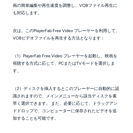
画の簡単編集や再生速度を調整し、VOBファイル再生に
も対応します。
次は、このPlayerFab Free Video プレーヤーを利用して、
VOBビデオファイルを再生する方法となります：
（1）PlayerFab Free Video プレーヤーを起動し、映画を
視聴する方式に応じて、PCまたはTVモードを選択しま
す。
（2）ディスクを挿入するとこのプレーヤーに自動的に認
識されますので、メインメニューから該当ディスクを素
早く選択できます。 また、必要に応じて、ドラッグアン
ドドロップで、コンピューターに保存されたビデオを追
加することも可能です。