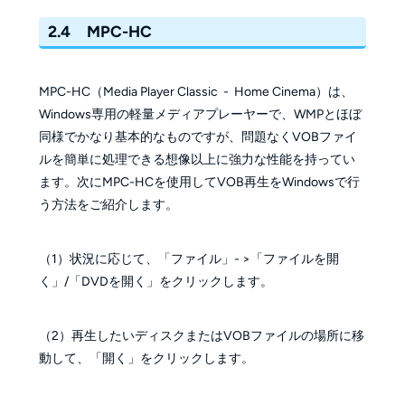
2.4 MPC-HC
MPC-HC（Media Player Classic - Home Cinema）は、
Windows専用の軽量メディアプレーヤーで、WMPとほぼ
同様でかなり基本的なものですが、問題なくVOBファイ
ルを簡単に処理できる想像以上に強力な性能を持ってい
ます。次にMPC-HCを使用してVOB再生をWindowsで行
う方法をご紹介します。
（1）状況に応じて、「ファイル」- >「ファイルを開
く」/「DVDを開く」をクリックします。
（2）再生したいディスクまたはVOBファイルの場所に移
動して、「開く」をクリックします。