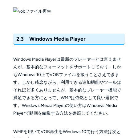
2.3 Windows Media Player
Windows Media Playerは最新のプレーヤーとは言えませ
んが、基本的なフォーマットをサポートしており、しか
もWindows 10上でVOBファイルを扱うことさえできま
す。しかし残念ながら、利用できる追加機能やツールは
それほど多くありませんが、基本的なプレーヤー機能で
満足できる方にとって、WMPは依然として良い選択で
す。Windows Media Playerの使い方はWindows Media
Playerで動画を編集する方法を参照してください。
WMPを用いてVOB再生をWindows 10で行う方法は次と