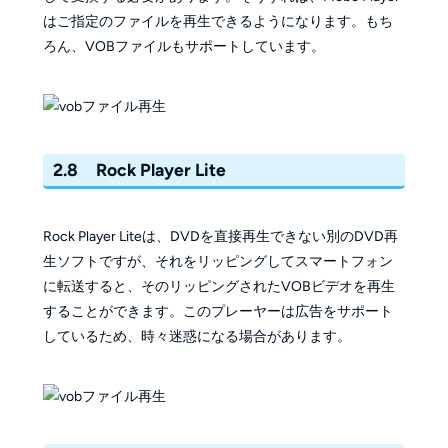
はご指定のファイルを再生できるようになります。もち
ろん、VOBファイルもサポートしています。
2.8 Rock Player Lite
Rock Player Liteは、DVDを直接再生できない別のDVD再
生ソフトですが、それをリッピングしてスマートフォン
に転送すると、そのリッピングされたVOBビデオを再生
することができます。このプレーヤーは広告をサポート
しているため、時々迷惑になる場合があります。