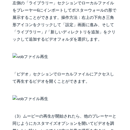
左側の「ライブラリー」セクションでローカルファイル
をプレーヤー6にインポートしてポスターウォールの形で
展示することができます。操作方法：右上の下向き三角
形アイコンをクリックして「設定」画面に進み、そして
「ライブラリー」/「新しいディレクトリを追加」をクリ
ックして追加するビデオフォルダを選択します。
「ビデオ」セクションでローカルファイルにアクセスし
て再生するビデオを開くことができます。
（3）ムービーの再生が開始されたら、他のプレーヤーと
同じようにカスタマイズオプションを開いてビデオを調