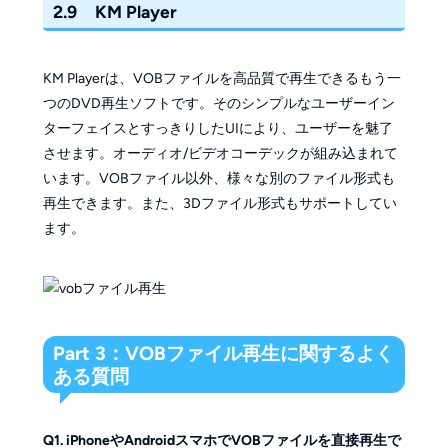
2.9 KM Player
KM Playerは、VOBファイルを高品質で再生できるもう一
つのDVD再生ソフトです。そのシンプルなユーザーイン
ターフェイスとすっきりしたUIにより、ユーザーを魅了
させます。オーディオ/ビデオコーデックが組み込まれて
います。VOBファイル以外、様々な別のファイル形式も
再生できます。また、3Dファイル形式もサポートしてい
ます。
Part 3：VOBファイル再生に関するよく
ある質問
Q1. iPhoneやAndroidスマホでVOBファイルを直接再生で