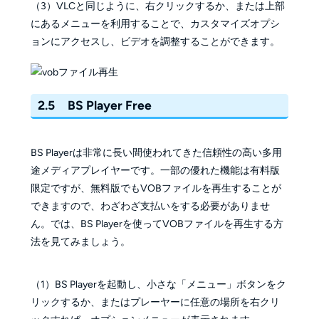
（3）VLCと同じように、右クリックするか、または上部
にあるメニューを利用することで、カスタマイズオプシ
ョンにアクセスし、ビデオを調整することができます。
2.5 BS Player Free
BS Playerは非常に長い間使われてきた信頼性の高い多用
途メディアプレイヤーです。一部の優れた機能は有料版
限定ですが、無料版でもVOBファイルを再生することが
できますので、わざわざ支払いをする必要がありませ
ん。では、BS Playerを使ってVOBファイルを再生する方
法を見てみましょう。
（1）BS Playerを起動し、小さな「メニュー」ボタンをク
リックするか、またはプレーヤーに任意の場所を右クリ