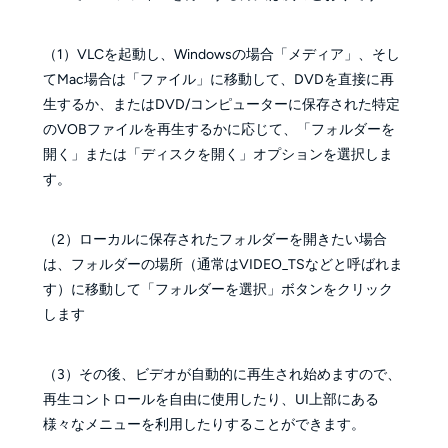
（1）VLCを起動し、Windowsの場合「メディア」、そし
てMac場合は「ファイル」に移動して、DVDを直接に再
生するか、またはDVD/コンピューターに保存された特定
のVOBファイルを再生するかに応じて、「フォルダーを
開く」または「ディスクを開く」オプションを選択しま
す。
（2）ローカルに保存されたフォルダーを開きたい場合
は、フォルダーの場所（通常はVIDEO_TSなどと呼ばれま
す）に移動して「フォルダーを選択」ボタンをクリック
します
（3）その後、ビデオが自動的に再生され始めますので、
再生コントロールを自由に使用したり、UI上部にある
様々なメニューを利用したりすることができます。