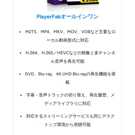
PlayerFabオールインワン
M2TS、MP4、MKV、MOV、VOBなど主要なロ
ーカル動画形式に対応
H.264、H.265／HEVCなどの映像と多チャンネ
ル音声を再生可能
DVD、Blu-ray、4K UHD Blu-rayの再生機能を搭
載
字幕・音声トラックの切り替え、再生履歴、メ
ディアライブラリに対応
対応するストリーミングサービスも同じデスク
トップ環境から視聴可能