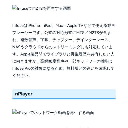
InfuseはiPhone、iPad、Mac、Apple TVなどで使える動画
プレーヤーです。公式の対応形式にMTS／M2TSが含ま
れ、複数音声、字幕、チャプター、デインターレース、
NASやクラウドからのストリーミングにも対応していま
す。Apple製品間でライブラリと再生履歴を共有したい人
に向きますが、高解像度音声や一部ネットワーク機能は
Infuse Proの対象になるため、無料版との違いを確認して
ください。
nPlayer