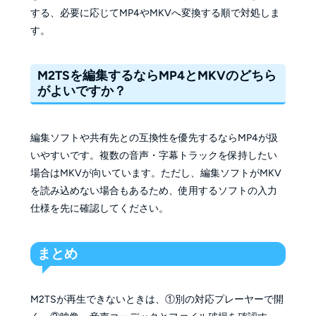
する、必要に応じてMP4やMKVへ変換する順で対処しま
す。
M2TSを編集するならMP4とMKVのどちら
がよいですか？
編集ソフトや共有先との互換性を優先するならMP4が扱
いやすいです。複数の音声・字幕トラックを保持したい
場合はMKVが向いています。ただし、編集ソフトがMKV
を読み込めない場合もあるため、使用するソフトの入力
仕様を先に確認してください。
まとめ
M2TSが再生できないときは、①別の対応プレーヤーで開