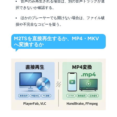
音声のみ再生される場合は、別の音声トラックが選
択できないか確認する。
ほかのプレーヤーでも開けない場合は、ファイル破
損や不完全なコピーを疑う。
M2TSを直接再生するか、MP4・MKV
へ変換するか