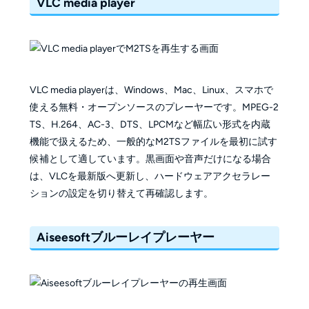
VLC media player
VLC media playerは、Windows、Mac、Linux、スマホで
使える無料・オープンソースのプレーヤーです。MPEG-2
TS、H.264、AC-3、DTS、LPCMなど幅広い形式を内蔵
機能で扱えるため、一般的なM2TSファイルを最初に試す
候補として適しています。黒画面や音声だけになる場合
は、VLCを最新版へ更新し、ハードウェアアクセラレー
ションの設定を切り替えて再確認します。
Aiseesoftブルーレイプレーヤー