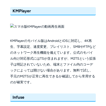
KMPlayer
KMPlayerのモバイル版はAndroidとiOSに対応し、4K再
生、字幕設定、速度変更、プレイリスト、SMBやFTPなど
のネットワーク再生機能を備えています。公式のモバイ
ル向け対応形式にはTSが含まれますが、M2TSという拡張
子は明記されていないため、端末とファイル内のコーデ
ックによっては開けない場合があります。無料で試し、
手元のM2TSが正常に再生できるか確認してから常用する
のが確実です。
Infuse