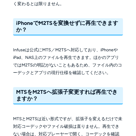
く変わるとは限りません。
iPhoneでM2TSを変換せずに再生できます
か？
Infuseは公式にMTS／M2TSへ対応しており、iPhoneや
iPad、NAS上のファイルを再生できます。ほかのアプリ
ではM2TSの明記がないこともあるため、ファイル内のコ
ーデックとアプリの現行仕様を確認してください。
MTSをM2TSへ拡張子変更すれば再生でき
ますか？
MTSとM2TSは近い形式ですが、拡張子を変えるだけで未
対応コーデックやファイル破損は直りません。再生でき
ない場合は、対応プレーヤーで開く、コーデックを確認