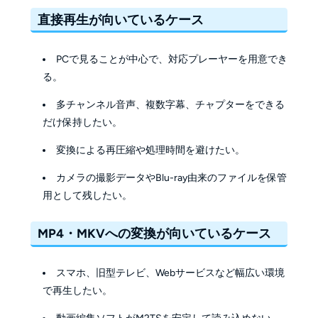
直接再生が向いているケース
PCで見ることが中心で、対応プレーヤーを用意でき
る。
多チャンネル音声、複数字幕、チャプターをできる
だけ保持したい。
変換による再圧縮や処理時間を避けたい。
カメラの撮影データやBlu-ray由来のファイルを保管
用として残したい。
MP4・MKVへの変換が向いているケース
スマホ、旧型テレビ、Webサービスなど幅広い環境
で再生したい。