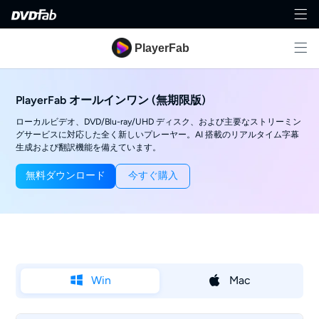
PlayerFab
PlayerFab オールインワン (無期限版)
ローカルビデオ、DVD/Blu-ray/UHD ディスク、および主要なストリーミン
グサービスに対応した全く新しいプレーヤー。AI 搭載のリアルタイム字幕
生成および翻訳機能を備えています。
無料ダウンロード
今すぐ購入
Win
Mac