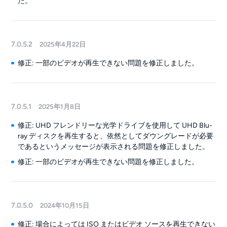
た。
7.0.5.2
2025年4月22日
修正: 一部のビデオが再生できない問題を修正しました。
7.0.5.1
2025年1月8日
修正: UHD フレンドリーな光学ドライブを使用して UHD Blu-
ray ディスクを再生すると、依然としてダウングレードが必要
であるというメッセージが表示される問題を修正しました。
修正: 一部のビデオが再生できない問題を修正しました。
7.0.5.0
2024年10月15日
修正: 場合によっては ISO またはビデオ ソースを再生できない