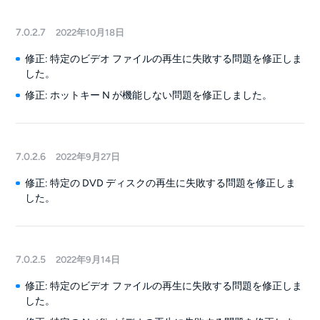
7.0.2.7
2022年10月18日
修正: 特定のビデオ ファイルの再生に失敗する問題を修正しま
した。
修正: ホットキー N が機能しない問題を修正しました。
7.0.2.6
2022年9月27日
修正: 特定の DVD ディスクの再生に失敗する問題を修正しま
した。
7.0.2.5
2022年9月14日
修正: 特定のビデオ ファイルの再生に失敗する問題を修正しま
した。