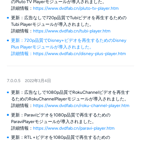
のPluto TV Playerモジュールが導入されました。
詳細情報：
https://www.dvdfab.cn/pluto-tv-player.htm
更新：広告なしで720p品質でTubiビデオを再生するための
Tubi Playerモジュールが導入されました。
詳細情報：
https://www.dvdfab.cn/tubi-player.htm
更新：720p品質でDisney+ビデオを再生するためのDisney
Plus Playerモジュールが導入されました。
詳細情報：
https://www.dvdfab.cn/disney-plus-player.htm
7.0.0.5
2022年3月4日
更新：広告なしで1080p品質でRokuChannelビデオを再生す
るためのRokuChannelPlayerモジュールが導入されました。
詳細情報：
https://www.dvdfab.cn/roku-channel-player.htm
更新：Paraviビデオを1080p品質で再生するための
ParaviPlayerモジュールが導入されました。
詳細情報：
https://www.dvdfab.cn/paravi-player.htm
更新：RTL +ビデオを1080p品質で再生するための