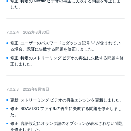
修正: 特定の Netflix ビデオの再生に失敗する問題を修正しま
した。
7.0.2.4
2022年8月30日
修正: ユーザーのパスワードにダッシュ記号 "-" が含まれてい
る場合、認証に失敗する問題を修正しました。
修正: 特定のストリーミング ビデオの再生に失敗する問題を修
正しました。
7.0.2.3
2022年8月18日
更新: ストリーミング ビデオの再生エンジンを更新しました。
修正: BDAV ISO ファイルの再生に失敗する問題を修正しまし
た。
修正: 言語設定にオランダ語のオプションが表示されない問題
を修正しました。