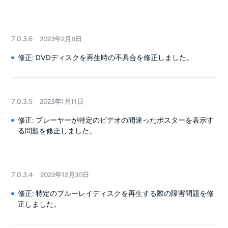
7.0.3.6
2023年2月8日
修正: DVDディスクを再生時の不具合を修正しました。
7.0.3.5
2023年1月11日
修正: プレーヤーが特定のビデオの間違ったポスターを表示す
る問題を修正しました。
7.0.3.4
2022年12月30日
修正: 特定のブルーレイディスクを再生する際の障害問題を修
正しました。