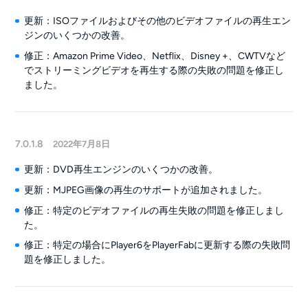
更新：ISOファイルおよびその他のビデオファイルの再生エン
ジンのいくつかの改善。
修正：Amazon Prime Video、Netflix、Disney +、CWTVなど
でストリーミングビデオを再生する際の失敗の問題を修正し
ました。
7.0.1.8
2022年7月8日
更新：DVD再生エンジンのいくつかの改善。
更新：MJPEG画像の再生のサポートが追加されました。
修正：特定のビデオファイルの再生失敗の問題を修正しまし
た。
修正：特定の場合にPlayer6をPlayerFabに更新する際の失敗問
題を修正しました。