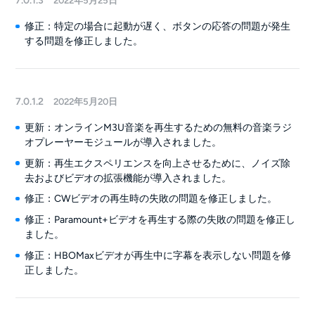
7.0.1.3
2022年5月25日
修正：特定の場合に起動が遅く、ボタンの応答の問題が発生
する問題を修正しました。
7.0.1.2
2022年5月20日
更新：オンラインM3U音楽を再生するための無料の音楽ラジ
オプレーヤーモジュールが導入されました。
更新：再生エクスペリエンスを向上させるために、ノイズ除
去およびビデオの拡張機能が導入されました。
修正：CWビデオの再生時の失敗の問題を修正しました。
修正：Paramount+ビデオを再生する際の失敗の問題を修正し
ました。
修正：HBOMaxビデオが再生中に字幕を表示しない問題を修
正しました。