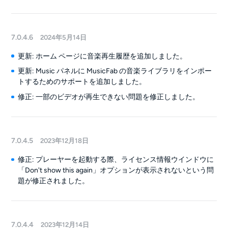
7.0.4.6
2024年5月14日
更新: ホーム ページに音楽再生履歴を追加しました。
更新: Music パネルに MusicFab の音楽ライブラリをインポー
トするためのサポートを追加しました。
修正: 一部のビデオが再生できない問題を修正しました。
7.0.4.5
2023年12月18日
修正: プレーヤーを起動する際、ライセンス情報ウインドウに
「Don't show this again」オプションが表示されないという問
題が修正されました。
7.0.4.4
2023年12月14日