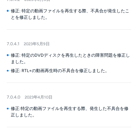
修正: 特定の動画ファイルを再生する際、不具合が発生したこ
とを修正しました。
7.0.4.1
2023年5月9日
修正: 特定のDVDディスクを再生したときの障害問題を修正し
ました。
修正: RTL+の動画再生時の不具合を修正しました。
7.0.4.0
2023年4月10日
修正:特定の動画ファイルを再生する際、発生した不具合を修
正しました。