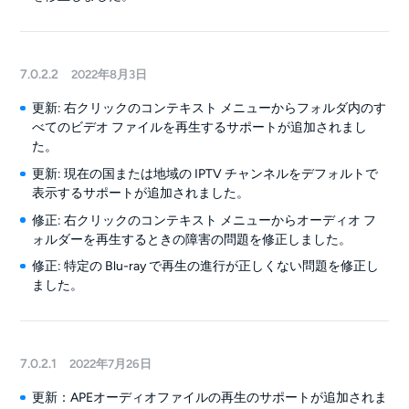
7.0.2.2
2022年8月3日
更新: 右クリックのコンテキスト メニューからフォルダ内のす
べてのビデオ ファイルを再生するサポートが追加されまし
た。
更新: 現在の国または地域の IPTV チャンネルをデフォルトで
表示するサポートが追加されました。
修正: 右クリックのコンテキスト メニューからオーディオ フ
ォルダーを再生するときの障害の問題を修正しました。
修正: 特定の Blu-ray で再生の進行が正しくない問題を修正し
ました。
7.0.2.1
2022年7月26日
更新：APEオーディオファイルの再生のサポートが追加されま