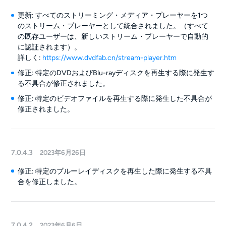
更新: すべてのストリーミング・メディア・プレーヤーを1つ
のストリーム・プレーヤーとして統合されました。（すべて
の既存ユーザーは、新しいストリーム・プレーヤーで自動的
に認証されます）。
詳しく:
https://www.dvdfab.cn/stream-player.htm
修正: 特定のDVDおよびBlu-rayディスクを再生する際に発生す
る不具合が修正されました。
修正: 特定のビデオファイルを再生する際に発生した不具合が
修正されました。
7.0.4.3
2023年6月26日
修正: 特定のブルーレイディスクを再生した際に発生する不具
合を修正しました。
7.0.4.2
2023年6月6日