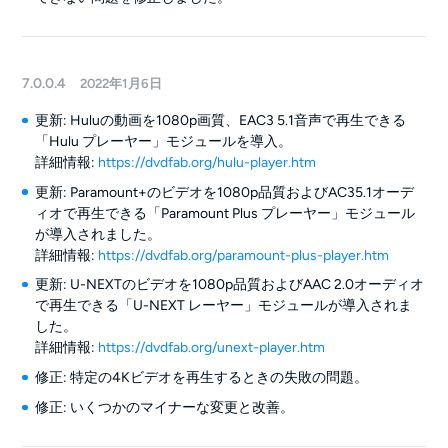
7.0.0.4
2022年1月6日
更新: Huluの動画を1080p画質、EAC3 5.1音声で再生できる
「Hulu プレーヤー」モジュールを導入。
詳細情報:
https://dvdfab.org/hulu-player.htm
更新: Paramount+のビデオを1080p品質およびAC35.1オーデ
ィオで再生できる「Paramount Plus プレーヤー」モジュール
が導入されました。
詳細情報:
https://dvdfab.org/paramount-plus-player.htm
更新: U-NEXTのビデオを1080p品質およびAAC 2.0オーディオ
で再生できる「U-NEXT レーヤー」モジュールが導入されま
した。
詳細情報:
https://dvdfab.org/unext-player.htm
修正: 特定の4Kビデオを再生するときの失敗の問題。
修正: いくつかのマイナーな変更と改善。