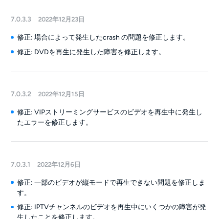
7.0.3.3
2022年12月23日
修正: 場合によって発生したcrash の問題を修正します。
修正: DVDを再生に発生した障害を修正します。
7.0.3.2
2022年12月15日
修正: VIPストリーミングサービスのビデオを再生中に発生し
たエラーを修正します。
7.0.3.1
2022年12月6日
修正: 一部のビデオが縦モードで再生できない問題を修正しま
す。
修正: IPTVチャンネルのビデオを再生中にいくつかの障害が発
生したことを修正します。