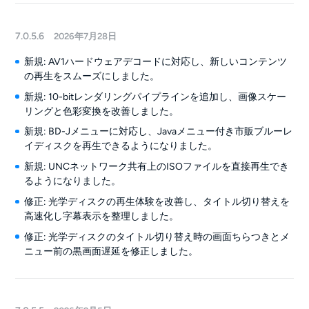
7.0.5.6
2026年7月28日
新規: AV1ハードウェアデコードに対応し、新しいコンテンツ
の再生をスムーズにしました。
新規: 10-bitレンダリングパイプラインを追加し、画像スケー
リングと色彩変換を改善しました。
新規: BD-Jメニューに対応し、Javaメニュー付き市販ブルーレ
イディスクを再生できるようになりました。
新規: UNCネットワーク共有上のISOファイルを直接再生でき
るようになりました。
修正: 光学ディスクの再生体験を改善し、タイトル切り替えを
高速化し字幕表示を整理しました。
修正: 光学ディスクのタイトル切り替え時の画面ちらつきとメ
ニュー前の黒画面遅延を修正しました。