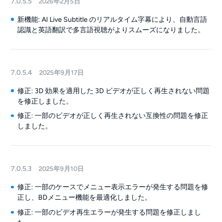
7.0.5.5
2026年2月5日
新機能: AI Live Subtitle のリアルタイム字幕により、自動言語
認識と英語翻訳で多言語視聴がよりスムーズになりました。
7.0.5.4
2025年9月17日
修正: 3D 効果を適用した 3D ビデオが正しく再生されない問題
を修正しました。
修正: 一部のビデオが正しく再生されない互換性の問題を修正
しました。
7.0.5.3
2025年9月10日
修正: 一部のケースでメニュー表示エラーが発生する問題を修
正し、BDメニュー機能を最適化しました。
修正: 一部のビデオ再生エラーが発生する問題を修正しまし