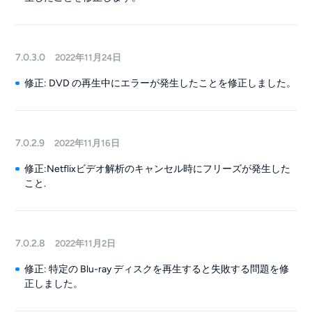
7.0.3.0
2022年11月24日
修正: DVD の再生中にエラーが発生したことを修正しました。
7.0.2.9
2022年11月16日
修正:Netflixビデオ解析のキャンセル時にフリーズが発生した
こと.
7.0.2.8
2022年11月2日
修正: 特定の Blu-ray ディスクを再生すると失敗する問題を修
正しました。