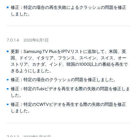
修正：特定の場合の再生失敗によるクラッシュの問題を修正
しました。
7.0.1.4
2022年6月1日
更新：Samsung TV PlusをIPTVリストに追加して、米国、英
国、ドイツ、イタリア、フランス、スペイン、スイス、オー
ストリア、カナダ、インド、韓国の1000以上の番組を再生で
きるようにしました。
修正：特定の場合のクラッシュの問題を修正しました。
修正：特定のTubiビデオを再生する際の失敗の問題を修正しま
した。
修正：特定のCWTVビデオを再生する際の失敗の問題を修正
しました。