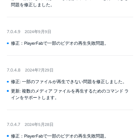
問題を修正しました。
7.0.4.9
2024年9月9日
修正：PlayerFabで一部のビデオの再生失敗問題。
7.0.4.8
2024年7月29日
修正: 一部のファイルが再生できない問題を修正しました。
更新: 複数のメディア ファイルを再生するためのコマンド ラ
インをサポートします。
7.0.4.7
2024年5月28日
修正：PlayerFabで一部のビデオの再生失敗問題。