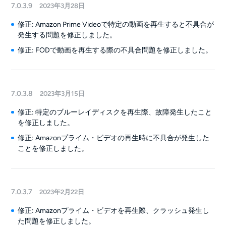
7.0.3.9
2023年3月28日
修正: Amazon Prime Videoで特定の動画を再生すると不具合が
発生する問題を修正しました。
修正: FODで動画を再生する際の不具合問題を修正しました。
7.0.3.8
2023年3月15日
修正: 特定のブルーレイディスクを再生際、故障発生したこと
を修正しました。
修正: Amazonプライム・ビデオの再生時に不具合が発生した
ことを修正しました。
7.0.3.7
2023年2月22日
修正: Amazonプライム・ビデオを再生際、クラッシュ発生し
た問題を修正しました。