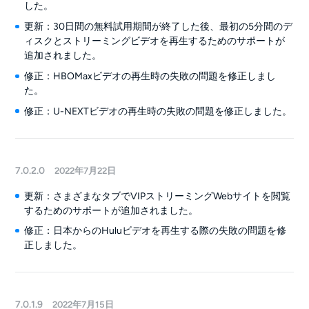
した。
更新：30日間の無料試用期間が終了した後、最初の5分間のデ
ィスクとストリーミングビデオを再生するためのサポートが
追加されました。
修正：HBOMaxビデオの再生時の失敗の問題を修正しまし
た。
修正：U-NEXTビデオの再生時の失敗の問題を修正しました。
7.0.2.0
2022年7月22日
更新：さまざまなタブでVIPストリーミングWebサイトを閲覧
するためのサポートが追加されました。
修正：日本からのHuluビデオを再生する際の失敗の問題を修
正しました。
7.0.1.9
2022年7月15日