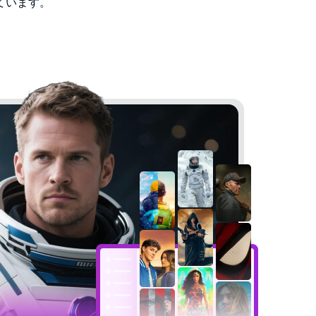
ています。