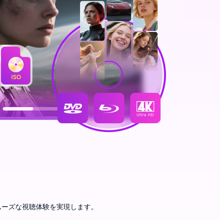
ムーズな視聴体験を実現します。