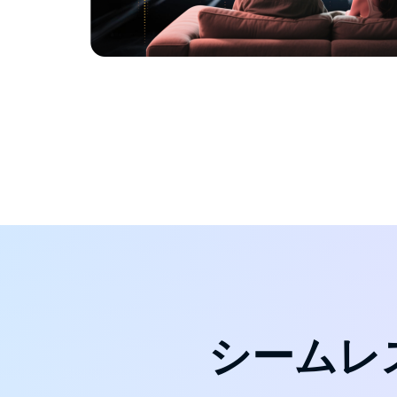
シームレス