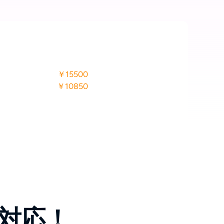
￥15500
￥10850
対応！