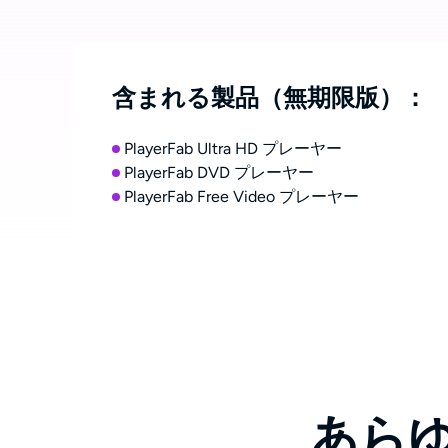
含まれる製品（無期限版）：
PlayerFab Ultra HD プレーヤー
PlayerFab DVD プレーヤー
PlayerFab Free Video プレーヤー
あら