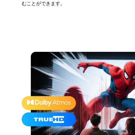
むことができます。