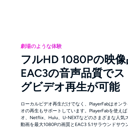
劇場のような体験
フルHD 1080Pの映
EAC3の音声品質で
グビデオ再生が可能
ローカルビデオ再生だけでなく、PlayerFabはオ
オの再生もサポートしています。PlayerFabを使えば
オ、Netflix、Hulu、U-NEXTなどのさまざまな
動画を最大1080Pの画質とEAC3 5.1サラウンド