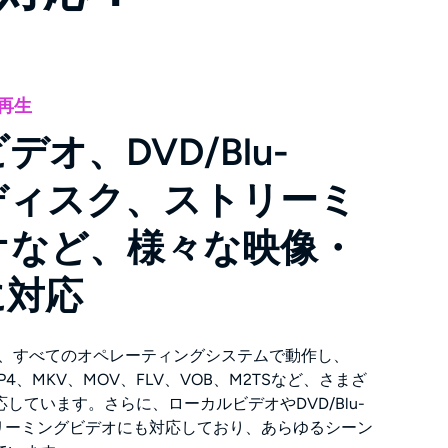
再生
オ、DVD/Blu-
HDディスク、ストリーミ
オなど、様々な映像・
に対応
abは、すべてのオペレーティングシステムで動作し、
C、MP4、MKV、MOV、FLV、VOB、M2TSなど、さまざ
しています。さらに、ローカルビデオやDVD/Blu-
ストリーミングビデオにも対応しており、あらゆるシーン